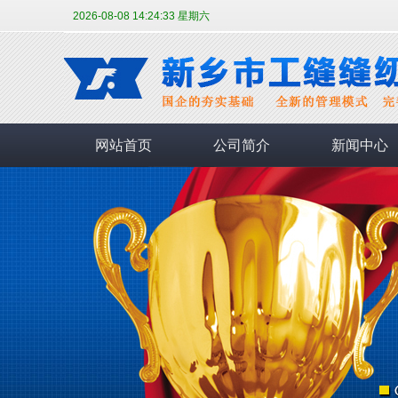
2026-08-08 14:24:33 星期六
网站首页
公司简介
新闻中心