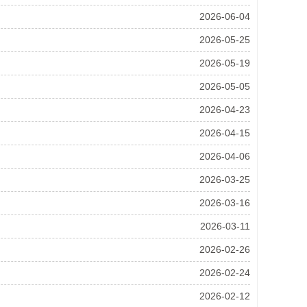
2026-06-04
2026-05-25
2026-05-19
2026-05-05
2026-04-23
2026-04-15
2026-04-06
2026-03-25
2026-03-16
2026-03-11
2026-02-26
2026-02-24
2026-02-12