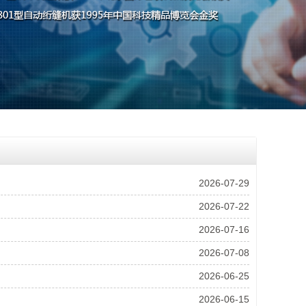
2026-07-29
2026-07-22
2026-07-16
2026-07-08
2026-06-25
2026-06-15