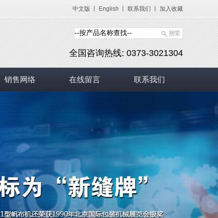
中文版
丨
English
丨
联系我们
丨
加入收藏
全国咨询热线: 0373-3021304
销售网络
在线留言
联系我们