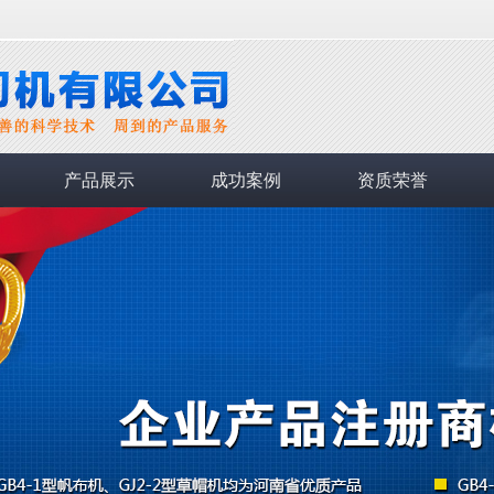
产品展示
成功案例
资质荣誉