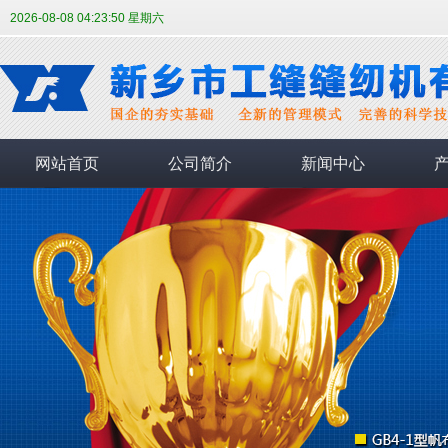
2026-08-08 04:23:51 星期六
网站首页
公司简介
新闻中心